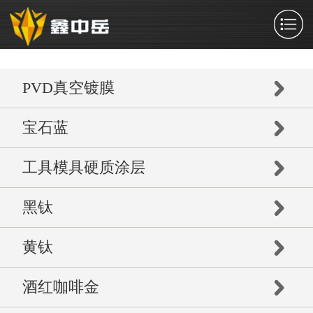
PVD真空镀膜
宝石蓝
工具模具硬质涂层
黑钛
黄钛
酒红咖啡金