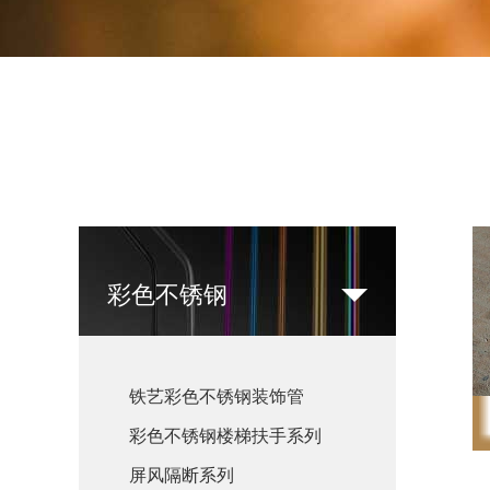
彩色不锈钢
铁艺彩色不锈钢装饰管
彩色不锈钢楼梯扶手系列
屏风隔断系列