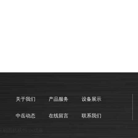
关于我们
产品服务
设备展示
中岳动态
在线留言
联系我们
泉
刷图机
杭州eps线条