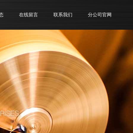
态
在线留言
联系我们
分公司官网