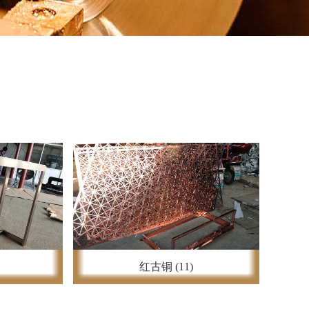
红古铜 (11)