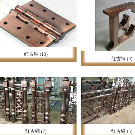
红古铜 (10)
红古铜 (9)
红古铜 (7)
红古铜 (5)