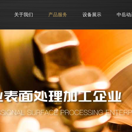
关于我们
产品服务
设备展示
中岳动