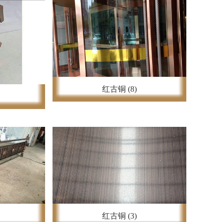
红古铜 (8)
红古铜 (3)