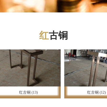
红
古铜
红古铜 (13)
红古铜 (12)