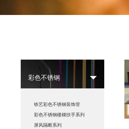
彩色不锈钢
铁艺彩色不锈钢装饰管
彩色不锈钢楼梯扶手系列
屏风隔断系列