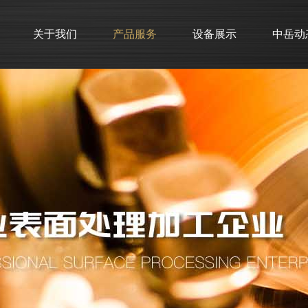
关于我们
产品服务
设备展示
中岳动