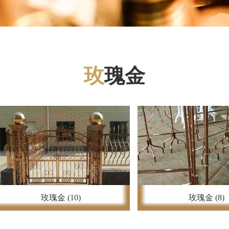
玫
瑰金
玫瑰金 (10)
玫瑰金 (8)