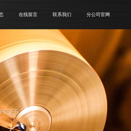
态
在线留言
联系我们
分公司官网