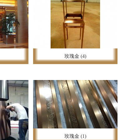
玫瑰金 (4)
玫瑰金 (1)