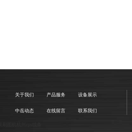
关于我们
产品服务
设备展示
中岳动态
在线留言
联系我们
泉
刷图机
杭州eps线条