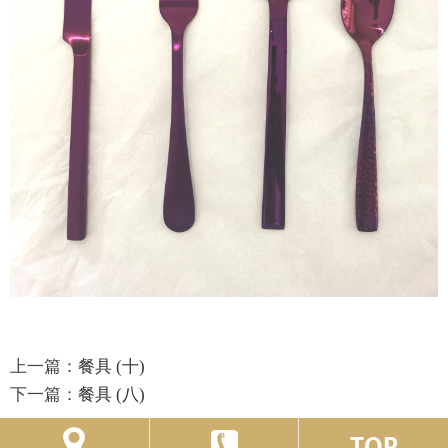
上一篇：
餐具 (十)
下一篇：
餐具 (八)